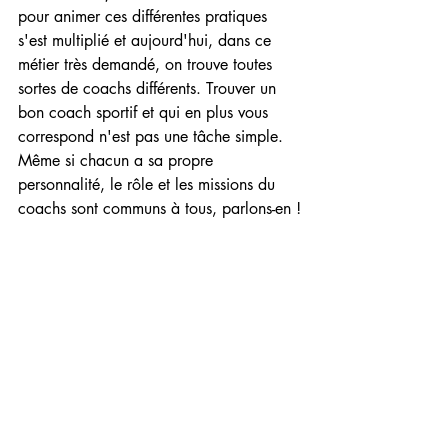
pour animer ces différentes pratiques 
s'est multiplié et aujourd'hui, dans ce 
métier très demandé, on trouve toutes 
sortes de coachs différents. Trouver un 
bon coach sportif et qui en plus vous 
correspond n'est pas une tâche simple. 
Même si chacun a sa propre 
personnalité, le rôle et les missions du 
coachs sont communs à tous, parlons-en !