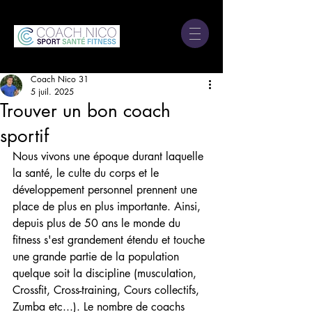
Coach Nico 31
5 juil. 2025
Trouver un bon coach
sportif
Nous vivons une époque durant laquelle 
la santé, le culte du corps et le 
développement personnel prennent une 
place de plus en plus importante. Ainsi, 
depuis plus de 50 ans le monde du 
fitness s'est grandement étendu et touche 
une grande partie de la population 
quelque soit la discipline (musculation, 
Crossfit, Cross-training, Cours collectifs, 
Zumba etc...). Le nombre de coachs 