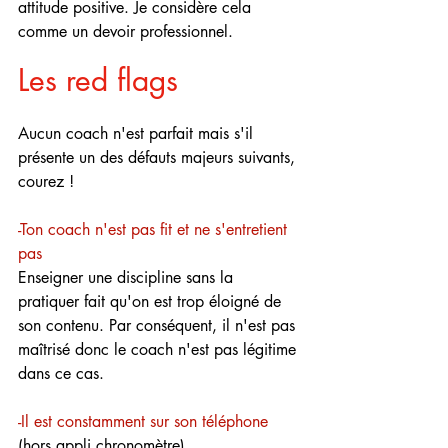
attitude positive. Je considère cela 
comme un devoir professionnel.
Les red flags 
Aucun coach n'est parfait mais s'il 
présente un des défauts majeurs suivants, 
courez !
-Ton coach n'est pas fit et ne s'entretient 
pas
Enseigner une discipline sans la 
pratiquer fait qu'on est trop éloigné de 
son contenu. Par conséquent, il n'est pas 
maîtrisé donc le coach n'est pas légitime 
dans ce cas.
-Il est constamment sur son téléphone
(hors appli chronomètre)