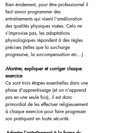
Bien évidement, pour être professionnel il 
faut savoir programmer des 
entraînements qui visent l'amélioration 
des qualités physiques visées. Cela ne 
s'improvise pas, les adaptations 
physiologiques répondent à des règles 
précises (telles que la surcharge 
progressive, la surcompensation etc...)
-Montrer, expliquer et corriger chaque 
exercice
Ce sont trois étapes essentielles dans une 
phase d'apprentissage (et on n'apprend 
pas en une seule fois), il est donc 
primordial de les effectuer religieusement 
à chaque exercice pour faire progresser 
son pratiquant en toute sécurité.
-Adapter l'entraînement à la forme du 