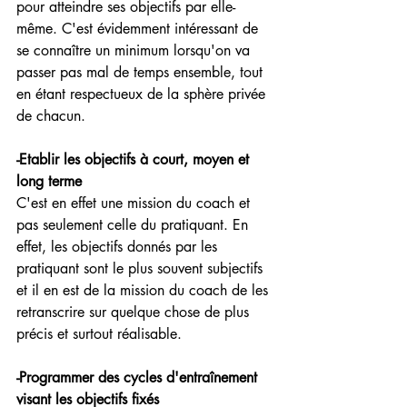
pour atteindre ses objectifs par elle-
même. C'est évidemment intéressant de 
se connaître un minimum lorsqu'on va 
passer pas mal de temps ensemble, tout 
en étant respectueux de la sphère privée 
de chacun.
-Etablir les objectifs à court, moyen et 
long terme
C'est en effet une mission du coach et 
pas seulement celle du pratiquant. En 
effet, les objectifs donnés par les 
pratiquant sont le plus souvent subjectifs 
et il en est de la mission du coach de les 
retranscrire sur quelque chose de plus 
précis et surtout réalisable.
-Programmer des cycles d'entraînement 
visant les objectifs fixés