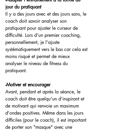
jour du pratiquant
Il y a des jours avec et des jours sans, le 
coach doit savoir analyser son 
pratiquant pour ajuster le curseur de 
difficulté. Lors d'un premier coaching, 
personnellement, je l'ajuste 
systématiquement vers le bas car cela est 
moins risqué et permet de mieux 
analyser le niveau de fitness du 
pratiquant.
-Motiver et encourager
Avant, pendant et après la séance, le 
coach doit être quelqu'un d'inspirant et 
de motivant qui renvoie un maximum 
d'ondes positives. Même dans les jours 
difficiles (pour le coach), il est important 
de porter son "masque" avec une 